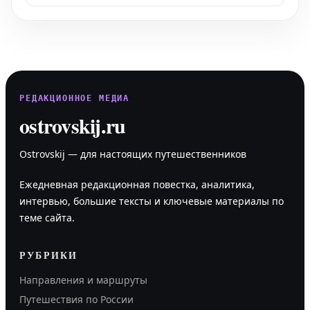
РЕДАКЦИОННОЕ МЕДИА
ostrovskij.ru
Ostrovskij — для настоящих путешественников
Ежедневная редакционная повестка, аналитика,
интервью, большие тексты и ключевые материалы по
теме сайта.
РУБРИКИ
Направления и маршруты
Путешествия по России