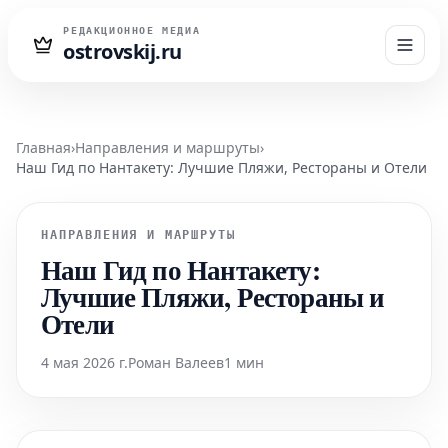
РЕДАКЦИОННОЕ МЕДИА
ostrovskij.ru
Главная
›
Направления и маршруты
›
Наш Гид по Нантакету: Лучшие Пляжи, Рестораны и Отели
НАПРАВЛЕНИЯ И МАРШРУТЫ
Наш Гид по Нантакету:
Лучшие Пляжи, Рестораны и
Отели
4 мая 2026 г.
Роман Валеев
1 мин