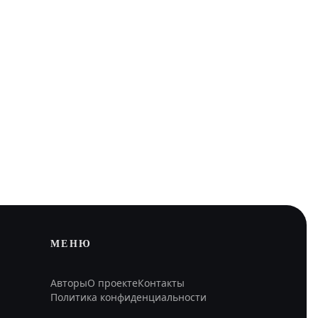
МЕНЮ
Авторы
О проекте
Контакты
Политика конфиденциальности