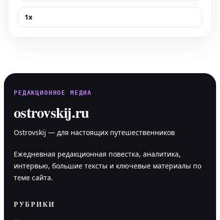
1x
РЕДАКЦИОННОЕ МЕДИА
ostrovskij.ru
Ostrovskij — для настоящих путешественников
Ежедневная редакционная повестка, аналитика,
интервью, большие тексты и ключевые материалы по
теме сайта.
РУБРИКИ