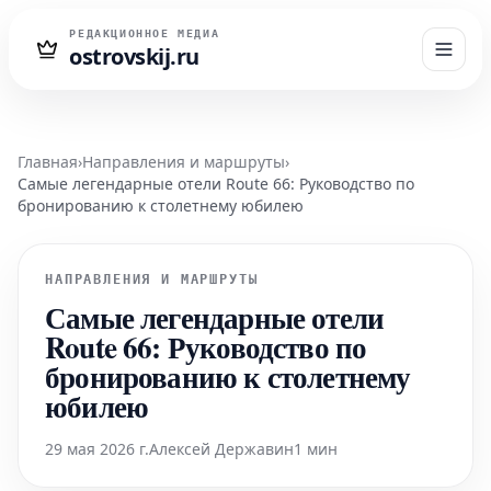
РЕДАКЦИОННОЕ МЕДИА
ostrovskij.ru
Главная
›
Направления и маршруты
›
Самые легендарные отели Route 66: Руководство по
бронированию к столетнему юбилею
НАПРАВЛЕНИЯ И МАРШРУТЫ
Самые легендарные отели
Route 66: Руководство по
бронированию к столетнему
юбилею
29 мая 2026 г.
Алексей Державин
1 мин