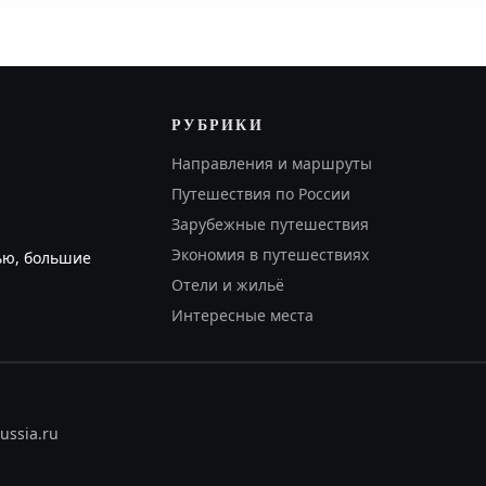
РУБРИКИ
Направления и маршруты
Путешествия по России
Зарубежные путешествия
Экономия в путешествиях
ью, большие
Отели и жильё
Интересные места
ussia.ru