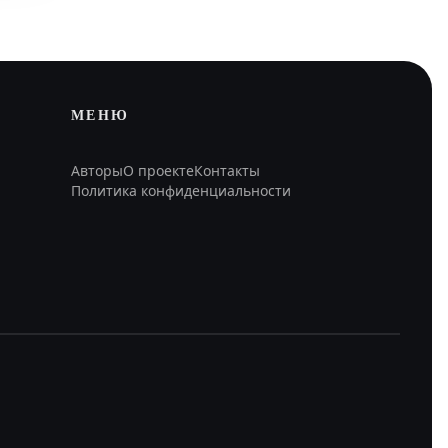
МЕНЮ
Авторы
О проекте
Контакты
Политика конфиденциальности