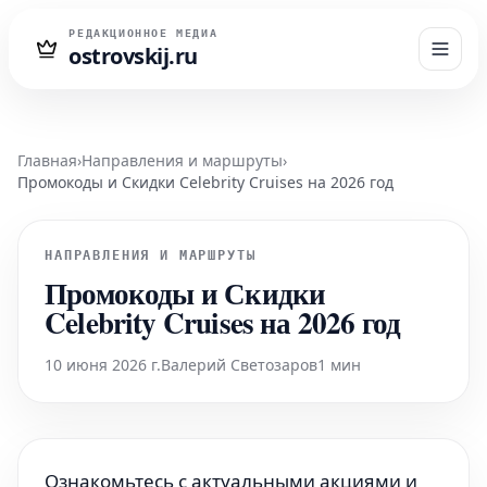
РЕДАКЦИОННОЕ МЕДИА
ostrovskij.ru
Главная
›
Направления и маршруты
›
Промокоды и Скидки Celebrity Cruises на 2026 год
НАПРАВЛЕНИЯ И МАРШРУТЫ
Промокоды и Скидки
Celebrity Cruises на 2026 год
10 июня 2026 г.
Валерий Светозаров
1 мин
Ознакомьтесь с актуальными акциями и