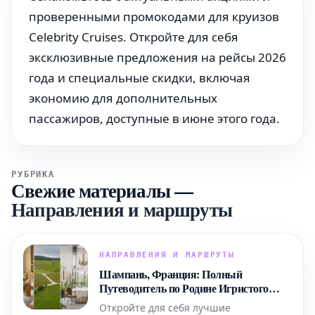
проверенными промокодами для круизов
Celebrity Cruises. Откройте для себя
эксклюзивные предложения на рейсы 2026
года и специальные скидки, включая
экономию для дополнительных
пассажиров, доступные в июне этого года.
РУБРИКА
Свежие материалы
—
Направления и маршруты
НАПРАВЛЕНИЯ И МАРШРУТЫ
Шампань, Франция: Полный
Путеводитель по Родине Игристого
Вина
Откройте для себя лучшие