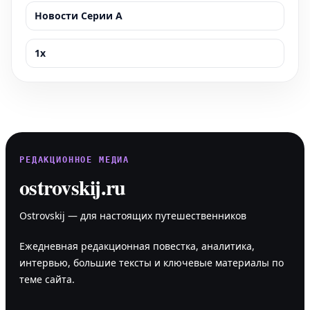
Новости Серии А
1x
РЕДАКЦИОННОЕ МЕДИА
ostrovskij.ru
Ostrovskij — для настоящих путешественников
Ежедневная редакционная повестка, аналитика,
интервью, большие тексты и ключевые материалы по
теме сайта.