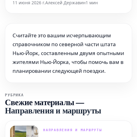
11 июня 2026 г.
Алексей Державин
1 мин
Считайте это вашим исчерпывающим
справочником по северной части штата
Нью-Йорк, составленным двумя опытными
жителями Нью-Йорка, чтобы помочь вам в
планировании следующей поездки.
РУБРИКА
Свежие материалы
—
Направления и маршруты
НАПРАВЛЕНИЯ И МАРШРУТЫ