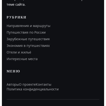
теме сайта.
РУБРИКИ
Направления и маршруты
Путешествия по России
Зарубежные путешествия
Экономия в путешествиях
Отели и жильё
Интересные места
МЕНЮ
Авторы
О проекте
Контакты
Политика конфиденциальности