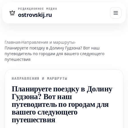
РЕДАКЦИОННОЕ МЕДИА
ostrovskij.ru
Главная
›
Направления и маршруты
›
Планируете поездку в Долину Гудзона? Вот наш
путеводитель по городам для вашего следующего
путешествия
НАПРАВЛЕНИЯ И МАРШРУТЫ
Планируете поездку в Долину
Гудзона? Вот наш
путеводитель по городам для
вашего следующего
путешествия