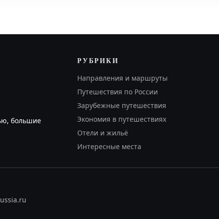
РУБРИКИ
Направления и маршруты
Путешествия по России
Зарубежные путешествия
Экономия в путешествиях
ью, большие
Отели и жильё
Интересные места
ussia.ru