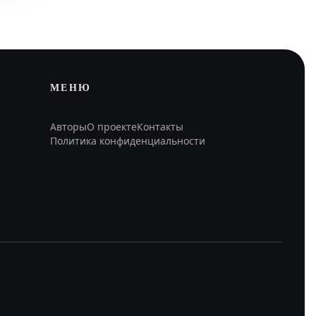
МЕНЮ
Авторы
О проекте
Контакты
Политика конфиденциальности