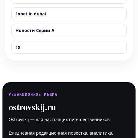
1xbet in dubai
Новости Серии А
1x
РЕДАКЦИОННОЕ МЕДИА
ostrovskij.ru
Ostrovskij — для настоящих путешественников
Ежедневная редакционная повестка, аналитика,