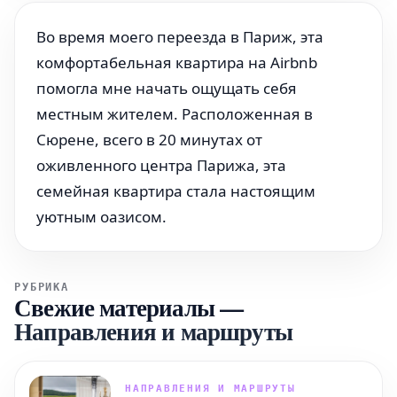
Во время моего переезда в Париж, эта
комфортабельная квартира на Airbnb
помогла мне начать ощущать себя
местным жителем. Расположенная в
Сюрене, всего в 20 минутах от
оживленного центра Парижа, эта
семейная квартира стала настоящим
уютным оазисом.
РУБРИКА
Свежие материалы
—
Направления и маршруты
НАПРАВЛЕНИЯ И МАРШРУТЫ