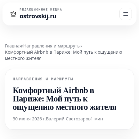
РЕДАКЦИОННОЕ МЕДИА
ostrovskij.ru
Главная
›
Направления и маршруты
›
Комфортный Airbnb в Париже: Мой путь к ощущению
местного жителя
НАПРАВЛЕНИЯ И МАРШРУТЫ
Комфортный Airbnb в
Париже: Мой путь к
ощущению местного жителя
30 июня 2026 г.
Валерий Светозаров
1 мин