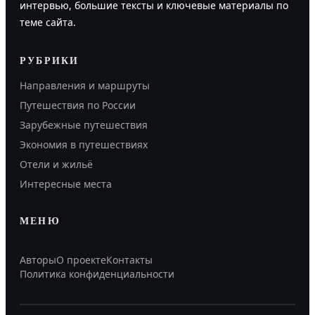
интервью, большие тексты и ключевые материалы по
теме сайта.
РУБРИКИ
Направления и маршруты
Путешествия по России
Зарубежные путешествия
Экономия в путешествиях
Отели и жильё
Интересные места
МЕНЮ
Авторы
О проекте
Контакты
Политика конфиденциальности