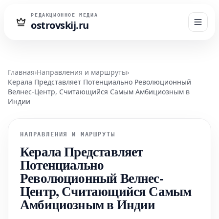
РЕДАКЦИОННОЕ МЕДИА
ostrovskij.ru
Главная
›
Направления и маршруты
›
Керала Представляет Потенциально Революционный
Велнес-Центр, Считающийся Самым Амбициозным в
Индии
НАПРАВЛЕНИЯ И МАРШРУТЫ
Керала Представляет
Потенциально
Революционный Велнес-
Центр, Считающийся Самым
Амбициозным в Индии