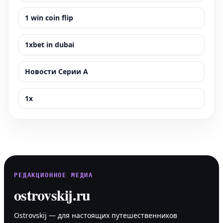
1 win coin flip
1xbet in dubai
Новости Серии А
1x
РЕДАКЦИОННОЕ МЕДИА
ostrovskij.ru
Ostrovskij — для настоящих путешественников