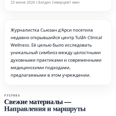
23 июня 2026 г.
Богдан Северцев
1 мин
Журналистка Сьюзан д'Арси посетила
недавно открывшийся центр Tulåh Clinical
Wellness. Её целью было исследовать
уникальный симбиоз между целостными
духовными практиками и современными
медицинскими подходами,
предлагаемыми в этом учреждении.
РУБРИКА
Свежие материалы
—
Направления и маршруты