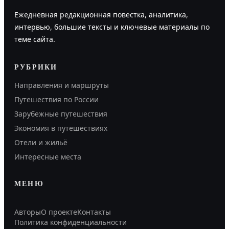
Ежедневная редакционная повестка, аналитика,
интервью, большие тексты и ключевые материалы по
теме сайта.
РУБРИКИ
Направления и маршруты
Путешествия по России
Зарубежные путешествия
Экономия в путешествиях
Отели и жильё
Интересные места
МЕНЮ
Авторы
О проекте
Контакты
Политика конфиденциальности