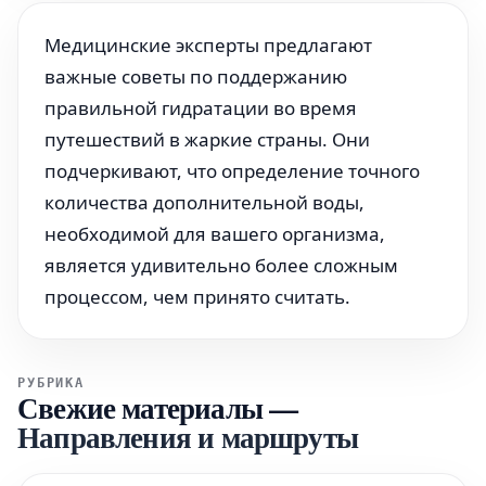
Медицинские эксперты предлагают
важные советы по поддержанию
правильной гидратации во время
путешествий в жаркие страны. Они
подчеркивают, что определение точного
количества дополнительной воды,
необходимой для вашего организма,
является удивительно более сложным
процессом, чем принято считать.
РУБРИКА
Свежие материалы
—
Направления и маршруты