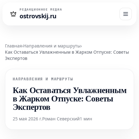
РЕДАКЦИОННОЕ МЕДИА
ostrovskij.ru
Главная
›
Направления и маршруты
›
Как Оставаться Увлажненным в Жарком Отпуске: Советы
Экспертов
НАПРАВЛЕНИЯ И МАРШРУТЫ
Как Оставаться Увлажненным
в Жарком Отпуске: Советы
Экспертов
25 мая 2026 г.
Роман Северский
1 мин