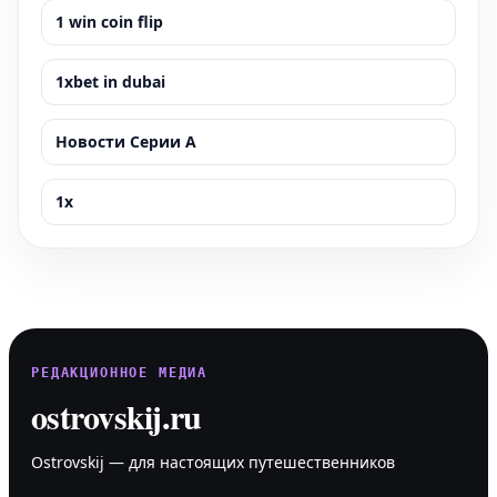
1 win coin flip
1xbet in dubai
Новости Серии А
1x
РЕДАКЦИОННОЕ МЕДИА
ostrovskij.ru
Ostrovskij — для настоящих путешественников