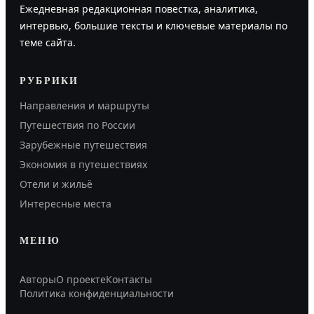
Ежедневная редакционная повестка, аналитика,
интервью, большие тексты и ключевые материалы по
теме сайта.
РУБРИКИ
Направления и маршруты
Путешествия по России
Зарубежные путешествия
Экономия в путешествиях
Отели и жильё
Интересные места
МЕНЮ
Авторы
О проекте
Контакты
Политика конфиденциальности