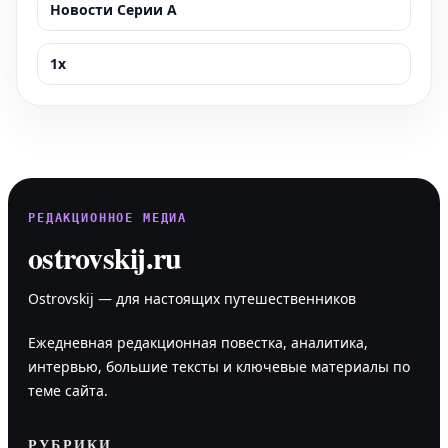
Новости Серии А
1x
РЕДАКЦИОННОЕ МЕДИА
ostrovskij.ru
Ostrovskij — для настоящих путешественников
Ежедневная редакционная повестка, аналитика,
интервью, большие тексты и ключевые материалы по
теме сайта.
РУБРИКИ