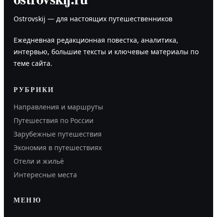
Ostrovskij — для настоящих путешественников
Ежедневная редакционная повестка, аналитика,
интервью, большие тексты и ключевые материалы по
теме сайта.
РУБРИКИ
Направления и маршруты
Путешествия по России
Зарубежные путешествия
Экономия в путешествиях
Отели и жильё
Интересные места
МЕНЮ