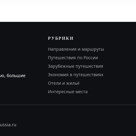
РУБРИКИ
Направления и маршруты
Путешествия по России
Зарубежные путешествия
Экономия в путешествиях
ью, большие
Отели и жильё
Интересные места
ussia.ru