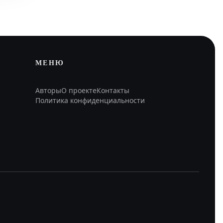
МЕНЮ
Авторы
О проекте
Контакты
Политика конфиденциальности