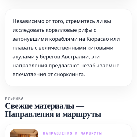
Независимо от того, стремитесь ли вы
исследовать коралловые рифы с
затонувшими кораблями на Кюрасао или
плавать с величественными китовыми
акулами у берегов Австралии, эти
направления предлагают незабываемые
впечатления от снорклинга.
РУБРИКА
Свежие материалы
—
Направления и маршруты
НАПРАВЛЕНИЯ И МАРШРУТЫ