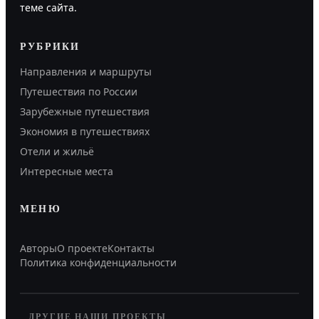
теме сайта.
РУБРИКИ
Направления и маршруты
Путешествия по России
Зарубежные путешествия
Экономия в путешествиях
Отели и жильё
Интересные места
МЕНЮ
Авторы
О проекте
Контакты
Политика конфиденциальности
ДРУГИЕ НАШИ ПРОЕКТЫ