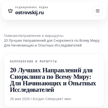
РЕДАКЦИОННОЕ МЕДИА
ostrovskij.ru
Главная
›
Направления и маршруты
›
20 Лучших Направлений для Снорклинга по Всему Миру:
Для Начинающих и Опытных Исследователей
НАПРАВЛЕНИЯ И МАРШРУТЫ
20 Лучших Направлений для
Снорклинга по Всему Миру:
Для Начинающих и Опытных
Исследователей
28 мая 2026 г.
Богдан Северцев
1 мин