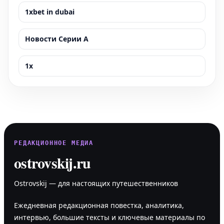
1xbet in dubai
Новости Серии А
1x
РЕДАКЦИОННОЕ МЕДИА
ostrovskij.ru
Ostrovskij — для настоящих путешественников
Ежедневная редакционная повестка, аналитика,
интервью, большие тексты и ключевые материалы по