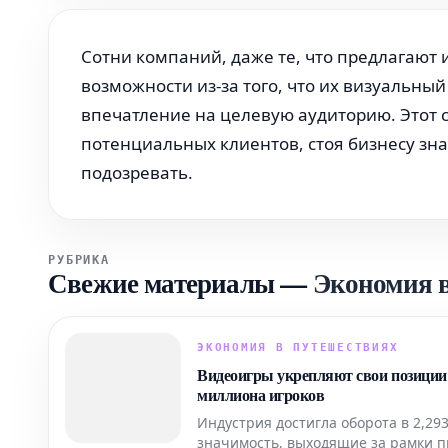
Сотни компаний, даже те, что предлагаю
возможности из-за того, что их визуальны
впечатление на целевую аудиторию. Этот 
потенциальных клиентов, стоя бизнесу зна
подозревать.
РУБРИКА
Свежие материалы
—
Экономия в
ЭКОНОМИЯ В ПУТЕШЕСТВИЯХ
Видеоигры укрепляют свои позиции 
миллиона игроков
Индустрия достигла оборота в 2,29
значимость, выходящие за рамки п