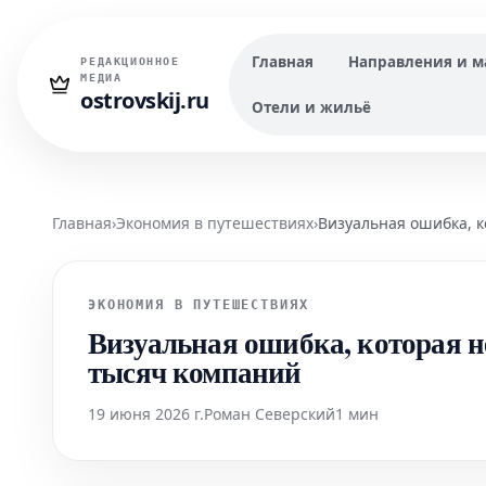
Главная
Направления и 
РЕДАКЦИОННОЕ
МЕДИА
ostrovskij.ru
Отели и жильё
Главная
›
Экономия в путешествиях
›
Визуальная ошибка, к
ЭКОНОМИЯ В ПУТЕШЕСТВИЯХ
Визуальная ошибка, которая н
тысяч компаний
19 июня 2026 г.
Роман Северский
1 мин