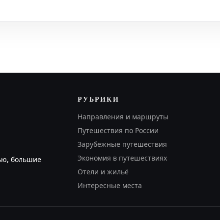
РУБРИКИ
Направления и маршруты
Путешествия по России
Зарубежные путешествия
Экономия в путешествиях
ью, большие
Отели и жильё
Интересные места