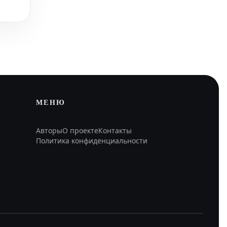
МЕНЮ
Авторы
О проекте
Контакты
Политика конфиденциальности