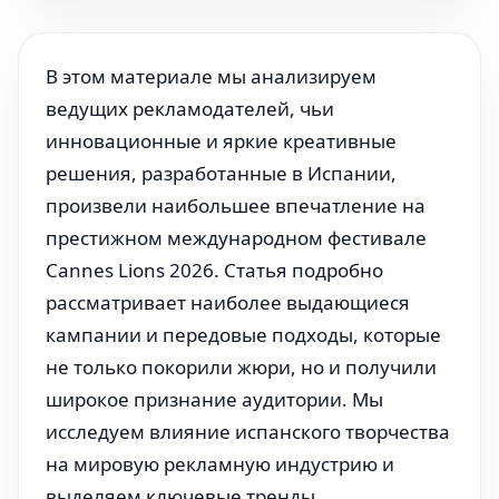
В этом материале мы анализируем
ведущих рекламодателей, чьи
инновационные и яркие креативные
решения, разработанные в Испании,
произвели наибольшее впечатление на
престижном международном фестивале
Cannes Lions 2026. Статья подробно
рассматривает наиболее выдающиеся
кампании и передовые подходы, которые
не только покорили жюри, но и получили
широкое признание аудитории. Мы
исследуем влияние испанского творчества
на мировую рекламную индустрию и
выделяем ключевые тренды,