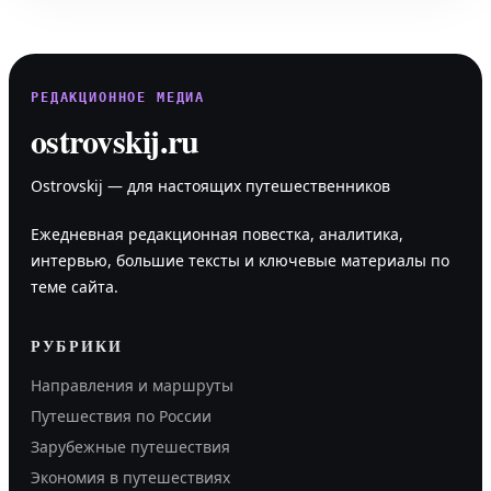
РЕДАКЦИОННОЕ МЕДИА
ostrovskij.ru
Ostrovskij — для настоящих путешественников
Ежедневная редакционная повестка, аналитика,
интервью, большие тексты и ключевые материалы по
теме сайта.
РУБРИКИ
Направления и маршруты
Путешествия по России
Зарубежные путешествия
Экономия в путешествиях