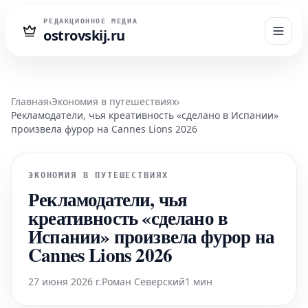
РЕДАКЦИОННОЕ МЕДИА
ostrovskij.ru
Главная
›
Экономия в путешествиях
›
Рекламодатели, чья креативность «сделано в Испании»
произвела фурор на Cannes Lions 2026
ЭКОНОМИЯ В ПУТЕШЕСТВИЯХ
Рекламодатели, чья
креативность «сделано в
Испании» произвела фурор на
Cannes Lions 2026
27 июня 2026 г.
Роман Северский
1 мин