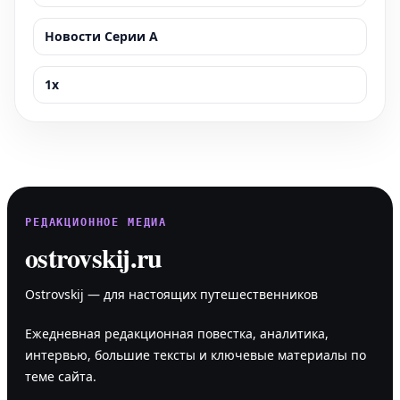
Новости Серии А
1x
РЕДАКЦИОННОЕ МЕДИА
ostrovskij.ru
Ostrovskij — для настоящих путешественников
Ежедневная редакционная повестка, аналитика,
интервью, большие тексты и ключевые материалы по
теме сайта.