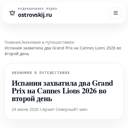
РЕДАКЦИОННОЕ МЕДИА
ostrovskij.ru
Главная
›
Экономия в путешествиях
›
Испания захватила два Grand Prix на Cannes Lions 2026 во
второй день
ЭКОНОМИЯ В ПУТЕШЕСТВИЯХ
Испания захватила два Grand
Prix на Cannes Lions 2026 во
второй день
24 июня 2026 г.
Архип Северный
1 мин