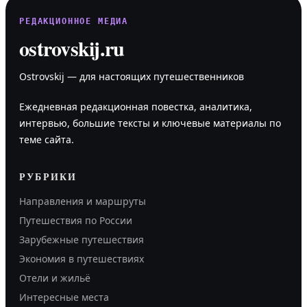
РЕДАКЦИОННОЕ МЕДИА
ostrovskij.ru
Ostrovskij — для настоящих путешественников
Ежедневная редакционная повестка, аналитика,
интервью, большие тексты и ключевые материалы по
теме сайта.
РУБРИКИ
Направления и маршруты
Путешествия по России
Зарубежные путешествия
Экономия в путешествиях
Отели и жильё
Интересные места