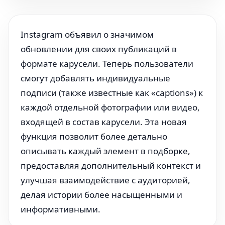
Instagram объявил о значимом
обновлении для своих публикаций в
формате карусели. Теперь пользователи
смогут добавлять индивидуальные
подписи (также известные как «captions») к
каждой отдельной фотографии или видео,
входящей в состав карусели. Эта новая
функция позволит более детально
описывать каждый элемент в подборке,
предоставляя дополнительный контекст и
улучшая взаимодействие с аудиторией,
делая истории более насыщенными и
информативными.