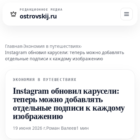
РЕДАКЦИОННОЕ МЕДИА
ostrovskij.ru
Главная
›
Экономия в путешествиях
›
Instagram обновил карусели: теперь можно добавлять
отдельные подписи к каждому изображению
ЭКОНОМИЯ В ПУТЕШЕСТВИЯХ
Instagram обновил карусели:
теперь можно добавлять
отдельные подписи к каждому
изображению
19 июня 2026 г.
Роман Валеев
1 мин