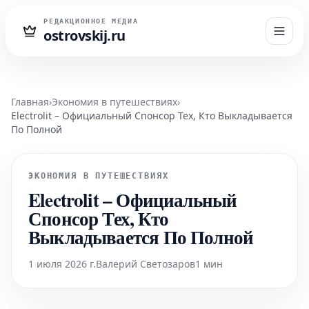
РЕДАКЦИОННОЕ МЕДИА
ostrovskij.ru
Главная
›
Экономия в путешествиях
›
Electrolit – Официальный Спонсор Тех, Кто Выкладывается
По Полной
ЭКОНОМИЯ В ПУТЕШЕСТВИЯХ
Electrolit – Официальный
Спонсор Тех, Кто
Выкладывается По Полной
1 июля 2026 г.
Валерий Светозаров
1 мин