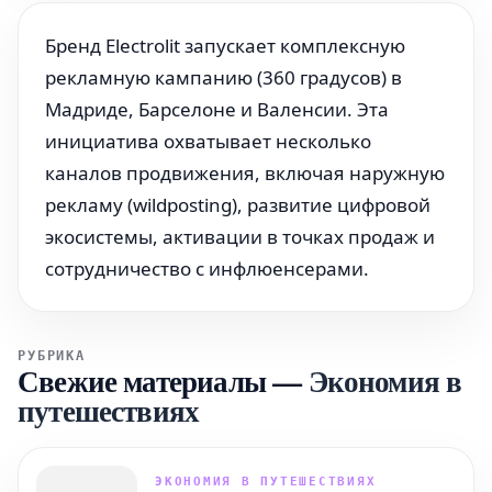
Бренд Electrolit запускает комплексную
рекламную кампанию (360 градусов) в
Мадриде, Барселоне и Валенсии. Эта
инициатива охватывает несколько
каналов продвижения, включая наружную
рекламу (wildposting), развитие цифровой
экосистемы, активации в точках продаж и
сотрудничество с инфлюенсерами.
РУБРИКА
Свежие материалы
—
Экономия в
путешествиях
ЭКОНОМИЯ В ПУТЕШЕСТВИЯХ