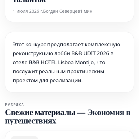
1 июля 2026 г.
Богдан Северцев
1 мин
Этот конкурс предполагает комплексную
реконструкцию лобби B&B-UDIT 2026 в
отеле B&B HOTEL Lisboa Montijo, что
послужит реальным практическим
проектом для реализации.
РУБРИКА
Свежие материалы
—
Экономия в
путешествиях