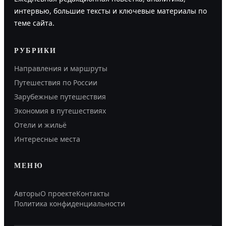
интервью, большие тексты и ключевые материалы по
теме сайта.
РУБРИКИ
Направления и маршруты
Путешествия по России
Зарубежные путешествия
Экономия в путешествиях
Отели и жильё
Интересные места
МЕНЮ
Авторы
О проекте
Контакты
Политика конфиденциальности