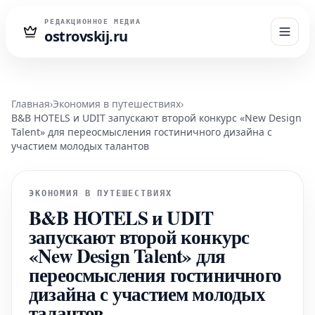
РЕДАКЦИОННОЕ МЕДИА
ostrovskij.ru
Главная
›
Экономия в путешествиях
›
B&B HOTELS и UDIT запускают второй конкурс «New Design
Talent» для переосмысления гостиничного дизайна с
участием молодых талантов
ЭКОНОМИЯ В ПУТЕШЕСТВИЯХ
B&B HOTELS и UDIT
запускают второй конкурс
«New Design Talent» для
переосмысления гостиничного
дизайна с участием молодых
талантов