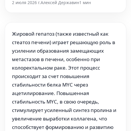
2 июля 2026 г.
Алексей Державин
1 мин
Жировой гепатоз (также известный как
стеатоз печени) играет решающую роль в
усилении образования замещающих
метастазов в печени, особенно при
колоректальном раке. Этот процесс
происходит за счет повышения
стабильности белка MYC через
ацетилирование. Повышенная
стабильность MYC, в свою очередь,
стимулирует усиленный синтез пролина и
увеличение выработки коллагена, что
способствует формированию и развитию