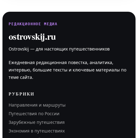
РЕДАКЦИОННОЕ МЕДИА
ostrovskij.ru
Ostrovskij — для настоящих путешественников
Ежедневная редакционная повестка, аналитика,
интервью, большие тексты и ключевые материалы по
теме сайта.
РУБРИКИ
Направления и маршруты
Путешествия по России
Зарубежные путешествия
Экономия в путешествиях