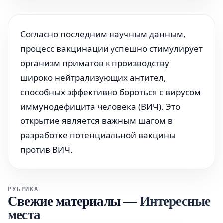
Согласно последним научным данным,
процесс вакцинации успешно стимулирует
организм приматов к производству
широко нейтрализующих антител,
способных эффективно бороться с вирусом
иммунодефицита человека (ВИЧ). Это
открытие является важным шагом в
разработке потенциальной вакцины
против ВИЧ.
РУБРИКА
Свежие материалы
—
Интересные
места