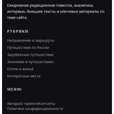
Ежедневная редакционная повестка, аналитика,
интервью, большие тексты и ключевые материалы по
теме сайта.
РУБРИКИ
Направления и маршруты
Путешествия по России
Зарубежные путешествия
Экономия в путешествиях
Отели и жильё
Интересные места
МЕНЮ
Авторы
О проекте
Контакты
Политика конфиденциальности