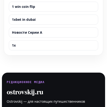
1 win coin flip
1xbet in dubai
Новости Серии А
1x
РЕДАКЦИОННОЕ МЕДИА
ostrovskij.ru
Ostrovskij — для настоящих путешественников