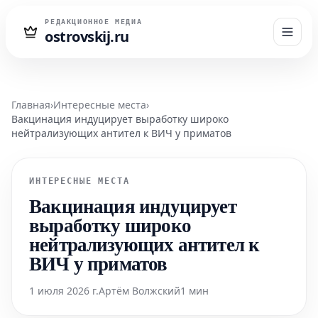
РЕДАКЦИОННОЕ МЕДИА
ostrovskij.ru
Главная
›
Интересные места
›
Вакцинация индуцирует выработку широко
нейтрализующих антител к ВИЧ у приматов
ИНТЕРЕСНЫЕ МЕСТА
Вакцинация индуцирует
выработку широко
нейтрализующих антител к
ВИЧ у приматов
1 июля 2026 г.
Артём Волжский
1 мин