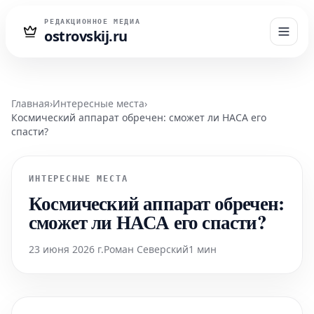
РЕДАКЦИОННОЕ МЕДИА
ostrovskij.ru
Главная
›
Интересные места
›
Космический аппарат обречен: сможет ли НАСА его
спасти?
ИНТЕРЕСНЫЕ МЕСТА
Космический аппарат обречен:
сможет ли НАСА его спасти?
23 июня 2026 г.
Роман Северский
1 мин