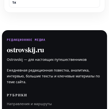
1x
РЕДАКЦИОННОЕ МЕДИА
ostrovskij.ru
Ostrovskij — для настоящих путешественников
Ежедневная редакционная повестка, аналитика,
интервью, большие тексты и ключевые материалы по
теме сайта.
РУБРИКИ
Направления и маршруты